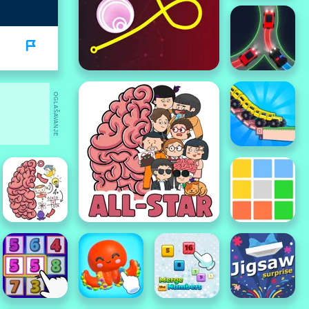
OGLAŠAVANJE