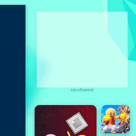
OGLAŠAVANJE