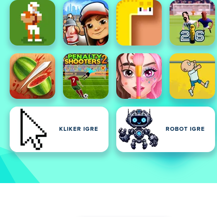
KLIKER IGRE
ROBOT IGRE