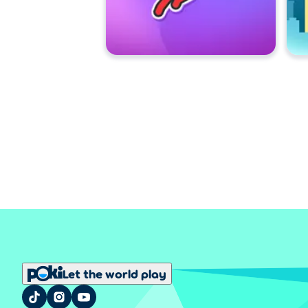
Let the world play