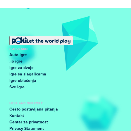
Let the world play
POPULARNI
Auto igre
.io igre
Igre za dvoje
Igre sa slagalicama
Igre oblačenja
Sve igre
HELP AND SUPPORT
Često postavljana pitanja
Kontakt
Centar za privatnost
Privacy Statement