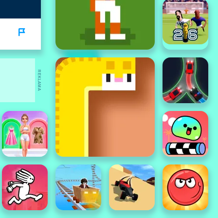
REKLAMA