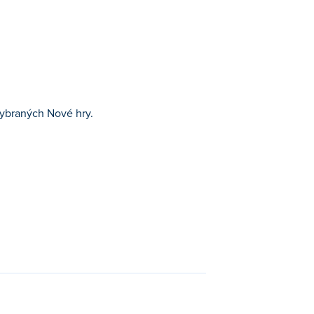
vybraných Nové hry.