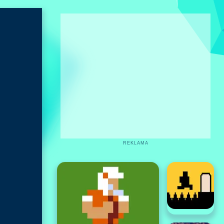
REKLAMA