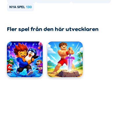
NYA SPEL
130
Fler spel från den här utvecklaren