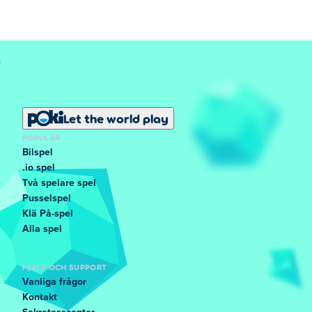
Let the world play
POPULÄR
Bilspel
.io spel
Två spelare spel
Pusselspel
Klä På-spel
Alla spel
HJÄLP OCH SUPPORT
Vanliga frågor
Kontakt