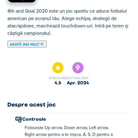
4th and Goal 2020 este un joc sportiv ce aduce fotbalul
american pe ecranul tău. Alege echipa, strategii de
atac/apărare, marchează touchdown-uri. Intră pe teren și
câștigă campionatul.
ARATĂ MAI MULT
Aici poţi juca 4th and Goal 2020. 4th and Goal 2020 face
parte din lista de Jocuri Sport oferite.
EVALUARE
ACTUALIZAT
4.5
apr. 2024
Despre acest joc
Controale
Folosește Up arrow, Down arrow, Left arrow,
Right arrow pentru a te mișca. A, S, D pentru a