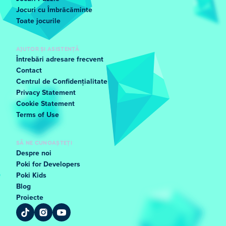
Jocuri cu Îmbrăcăminte
Toate jocurile
AJUTOR ȘI ASISTENȚĂ
Întrebări adresare frecvent
Contact
Centrul de Confidențialitate
Privacy Statement
Cookie Statement
Terms of Use
SĂ NE CUNOAȘTEȚI
Despre noi
Poki for Developers
Poki Kids
Blog
Proiecte