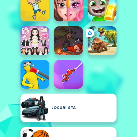
JOCURI GTA