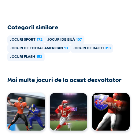
Categorii similare
JOCURI SPORT
172
JOCURI DE BILĂ
107
JOCURI DE FOTBAL AMERICAN
13
JOCURI DE BAIETI
313
JOCURI FLASH
153
Mai multe jocuri de la acest dezvoltator