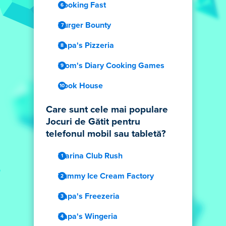
Cooking Fast
Burger Bounty
Papa's Pizzeria
Mom's Diary Cooking Games
Cook House
Care sunt cele mai populare
Jocuri de Gătit pentru
telefonul mobil sau tabletă?
Marina Club Rush
Yummy Ice Cream Factory
Papa's Freezeria
Papa's Wingeria