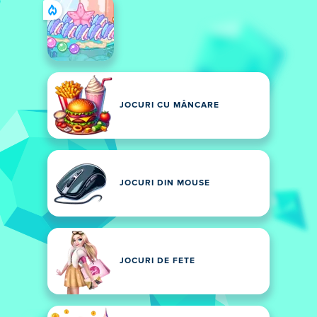
JOCURI CU MÂNCARE
JOCURI DIN MOUSE
JOCURI DE FETE