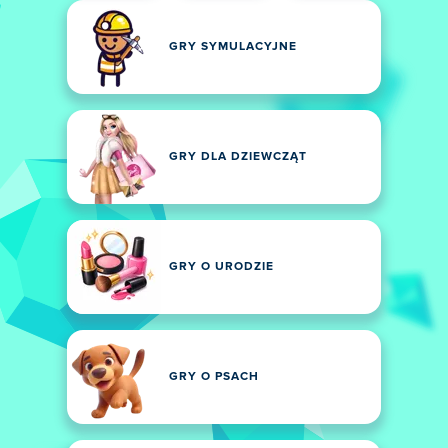
GRY SYMULACYJNE
GRY DLA DZIEWCZĄT
GRY O URODZIE
GRY O PSACH