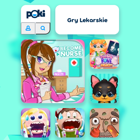
Gry Lekarskie