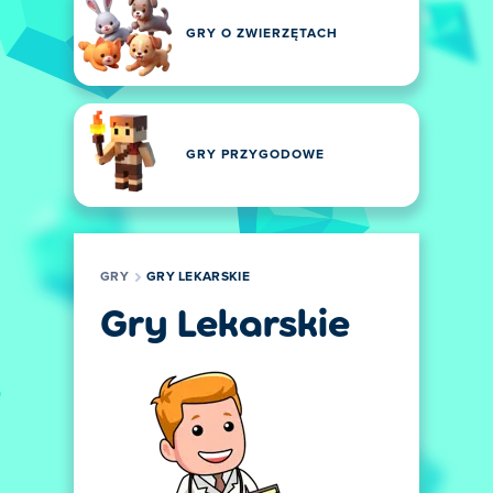
GRY O ZWIERZĘTACH
GRY PRZYGODOWE
GRY
GRY LEKARSKIE
Gry Lekarskie