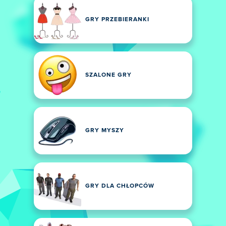
GRY PRZEBIERANKI
SZALONE GRY
GRY MYSZY
GRY DLA CHŁOPCÓW