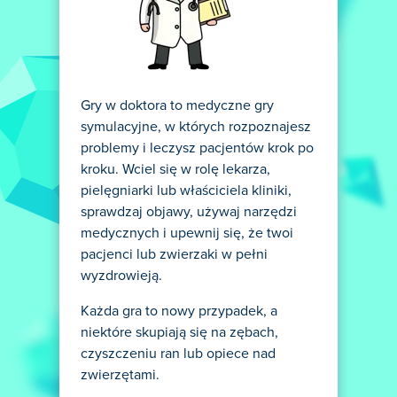
Gry w doktora to medyczne gry
symulacyjne, w których rozpoznajesz
problemy i leczysz pacjentów krok po
kroku. Wciel się w rolę lekarza,
pielęgniarki lub właściciela kliniki,
sprawdzaj objawy, używaj narzędzi
medycznych i upewnij się, że twoi
pacjenci lub zwierzaki w pełni
wyzdrowieją.
Każda gra to nowy przypadek, a
niektóre skupiają się na zębach,
czyszczeniu ran lub opiece nad
zwierzętami.