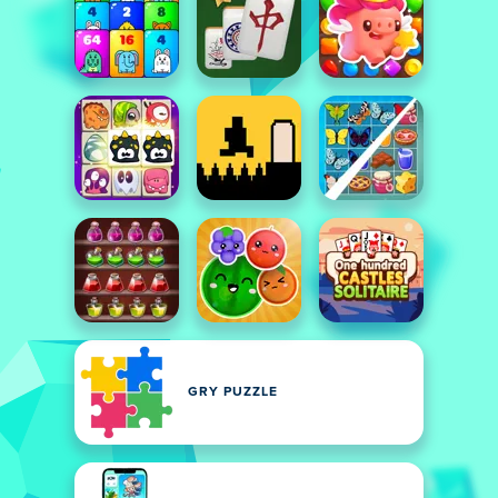
GRY PUZZLE