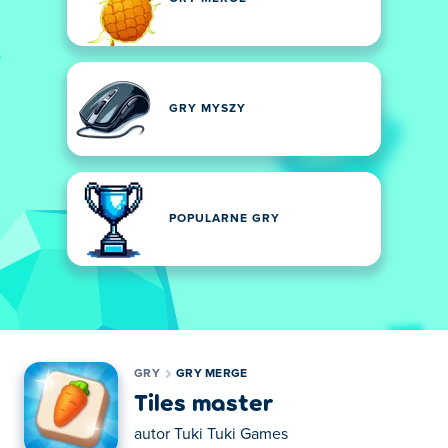
GRY MYSZY
POPULARNE GRY
GRY
GRY MERGE
Tiles master
autor
Tuki Tuki Games