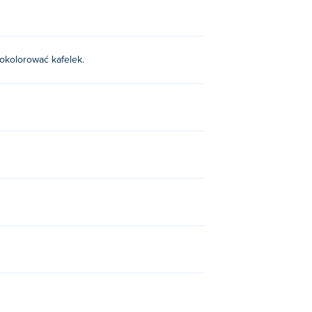
 pokolorować kafelek.