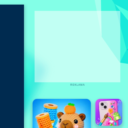
REKLAMA