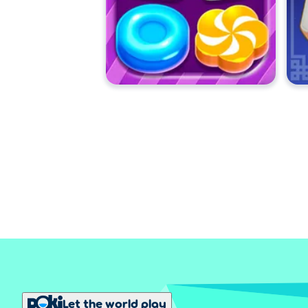
Let the world play