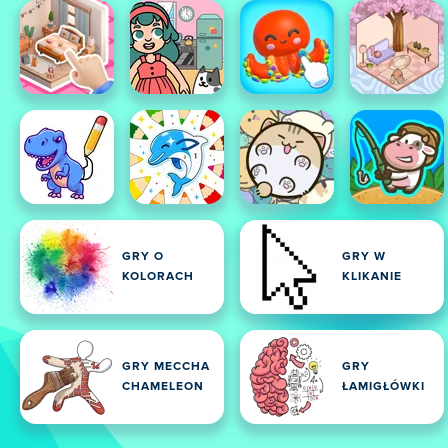
GRY O
GRY W
KOLORACH
KLIKANIE
GRY MECCHA
GRY
CHAMELEON
ŁAMIGŁÓWKI