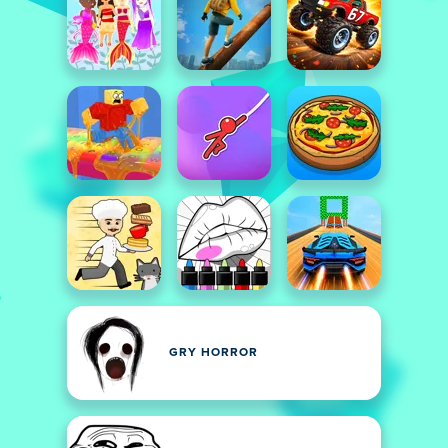
GRY HORROR