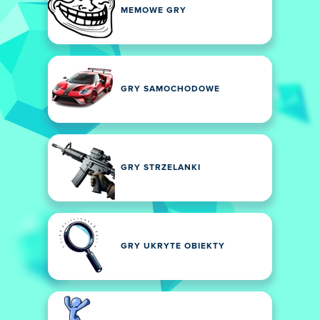
MEMOWE GRY
GRY SAMOCHODOWE
GRY STRZELANKI
GRY UKRYTE OBIEKTY