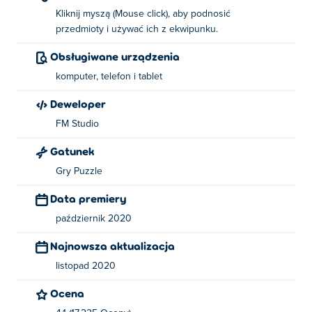
Kliknij myszą (Mouse click), aby podnosić
przedmioty i używać ich z ekwipunku.
Obsługiwane urządzenia
komputer, telefon i tablet
Deweloper
FM Studio
Gatunek
Gry Puzzle
Data premiery
październik 2020
Najnowsza aktualizacja
listopad 2020
Ocena