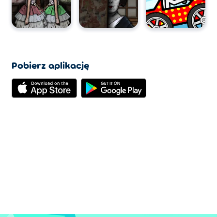
Pobierz aplikację