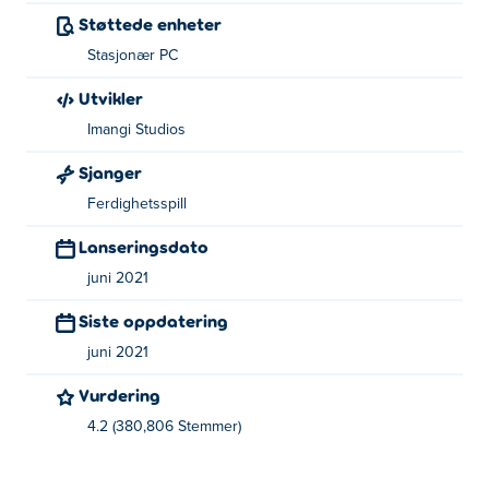
Støttede enheter
Stasjonær PC
Utvikler
Imangi Studios
Sjanger
Ferdighetsspill
Lanseringsdato
juni 2021
Siste oppdatering
juni 2021
Vurdering
4.2 (380,806 Stemmer)