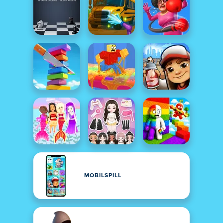
MOBILSPILL