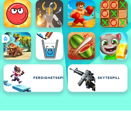
FERDIGHETSSPILL
SKYTESPILL