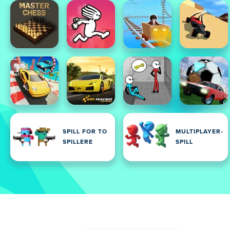
SPILL FOR TO
MULTIPLAYER-
SPILLERE
SPILL