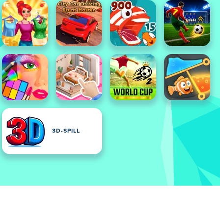
3D-SPILL