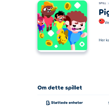
SPILL
Pi
Ve
Her ka
Her kan du spille Piggy Bank Tag!. Piggy Ba
Om dette spillet
Støttede enheter