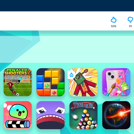
505
91