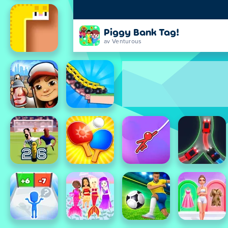
Piggy Bank Tag!
av Venturous