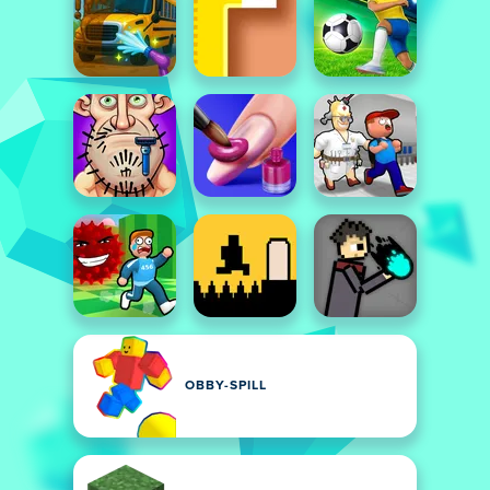
OBBY-SPILL