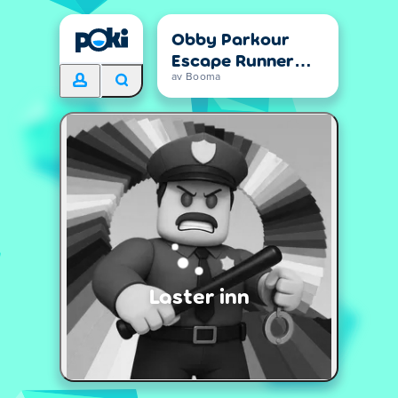
Obby Parkour
Escape Runner
Games
av Booma
Laster inn