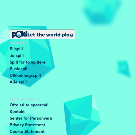
Let the world play
POPULÆR
Bilspill
.io-spill
Spill for to spillere
Puslespill
Utkledningsspill
Alle spill
HJELP OG STØTTE
Ofte stilte spørsmål
Kontakt
Senter for Personvern
Privacy Statement
Cookie Statement