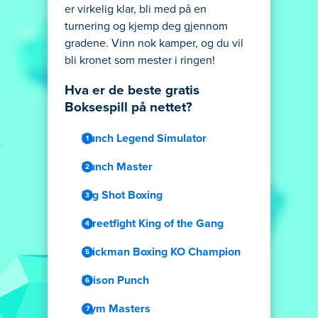
er virkelig klar, bli med på en
turnering og kjemp deg gjennom
gradene. Vinn nok kamper, og du vil
bli kronet som mester i ringen!
Hva er de beste gratis
Boksespill på nettet?
Punch Legend Simulator
Punch Master
Big Shot Boxing
Streetfight King of the Gang
Stickman Boxing KO Champion
Prison Punch
Gym Masters