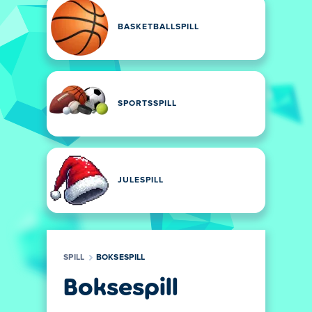
BASKETBALLSPILL
SPORTSSPILL
JULESPILL
SPILL
BOKSESPILL
Boksespill