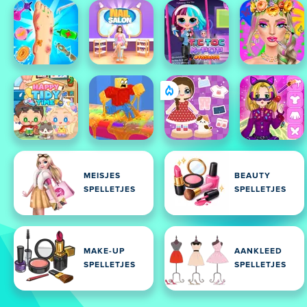
MEISJES
BEAUTY
SPELLETJES
SPELLETJES
MAKE-UP
AANKLEED
SPELLETJES
SPELLETJES