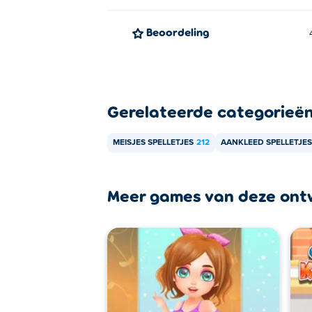
Beoordeling
Gerelateerde categorieë
MEISJES SPELLETJES
212
AANKLEED SPELLETJES
Meer games van deze ont