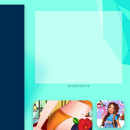
ADVERTENTIE