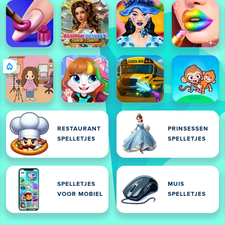
RESTAURANT
PRINSESSEN
SPELLETJES
SPELLETJES
SPELLETJES
MUIS
VOOR MOBIEL
SPELLETJES