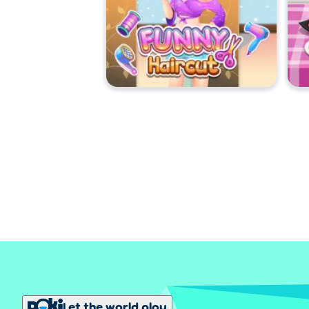
Let the world play