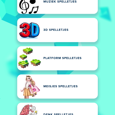
MUZIEK SPELLETJES
3D SPELLETJES
PLATFORM SPELLETJES
MEISJES SPELLETJES
DENK SPELLETJES