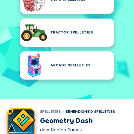
TRACTOR SPELLETJES
ARCADE SPELLETJES
SPELLETJES
BEHENDIGHEID SPELLETJES
Geometry Dash
door
RobTop Games