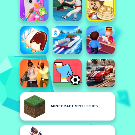
MINECRAFT SPELLETJES