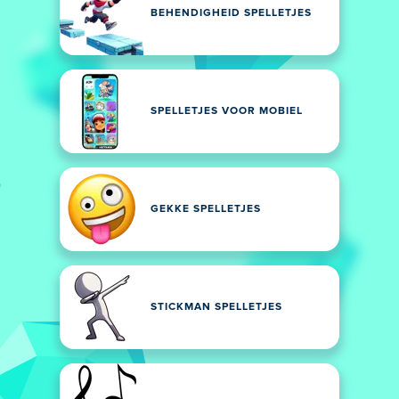
BEHENDIGHEID SPELLETJES
SPELLETJES VOOR MOBIEL
GEKKE SPELLETJES
STICKMAN SPELLETJES