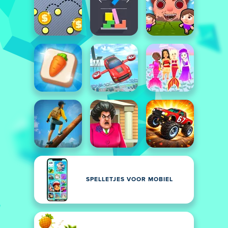
SPELLETJES VOOR MOBIEL