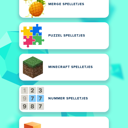
MERGE SPELLETJES
PUZZEL SPELLETJES
MINECRAFT SPELLETJES
NUMMER SPELLETJES