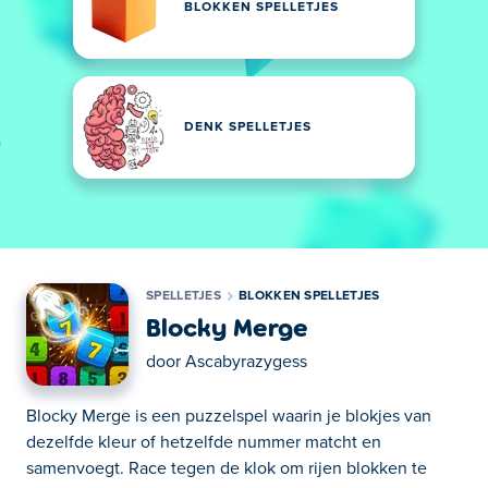
BLOKKEN SPELLETJES
DENK SPELLETJES
SPELLETJES
BLOKKEN SPELLETJES
Blocky Merge
door
Ascabyrazygess
Blocky Merge is een puzzelspel waarin je blokjes van
dezelfde kleur of hetzelfde nummer matcht en
samenvoegt. Race tegen de klok om rijen blokken te