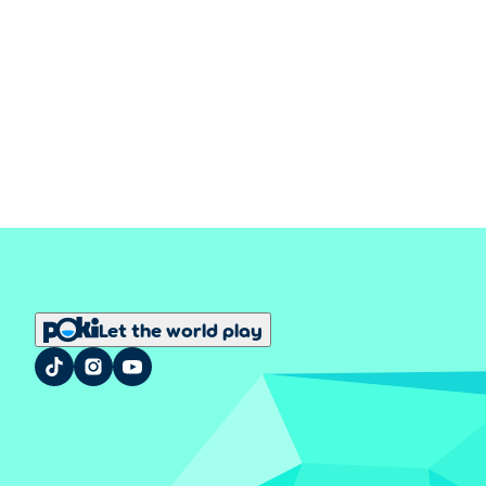
Let the world play