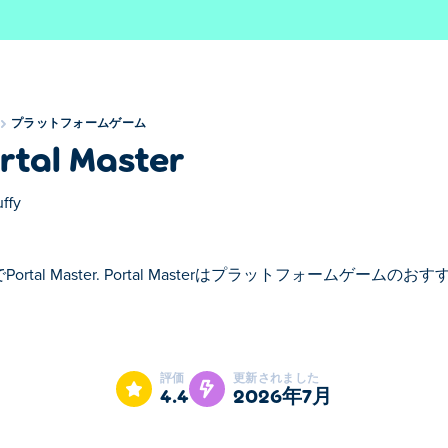
プラットフォームゲーム
rtal Master
uffy
Portal Master. Portal Masterはプラットフォームゲーム
asterはプラットフォームゲームのおすすめゲームです。
評価
更新されました
4.4
2026年7月