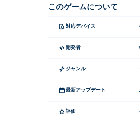
このゲームについて
対応デバイス
開発者
ジャンル
最新アップデート
評価