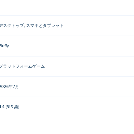
デスクトップ, スマホとタブレット
Fluffy
プラットフォームゲーム
2026年7月
4.4 (815 票)