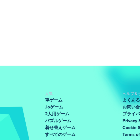
人気
ヘルプ＆
車ゲーム
よくある
.ioゲーム
お問い合
2人用ゲーム
プライバ
パズルゲーム
Privacy 
着せ替えゲーム
Cookie 
すべてのゲーム
Terms o