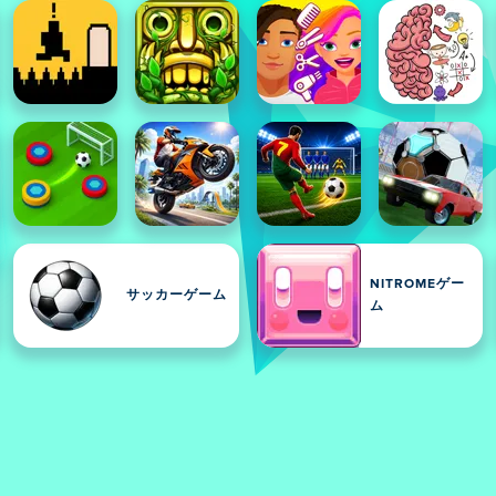
NITROMEゲー
サッカーゲーム
ム