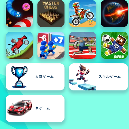
人気ゲーム
スキルゲーム
車ゲーム