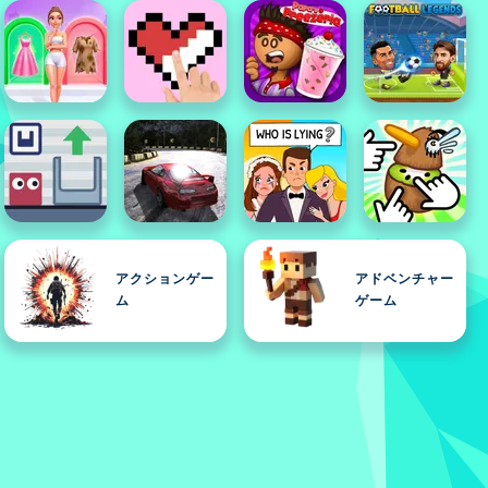
アクションゲー
アドベンチャー
ム
ゲーム