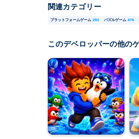
関連カテゴリー
プラットフォームゲーム
292
パズルゲーム
476
このデベロッパーの他の