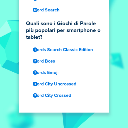
Word Search
Quali sono i Giochi di Parole
più popolari per smartphone o
tablet?
Words Search Classic Edition
Word Boss
Words Emoji
Word City Uncrossed
Word City Crossed