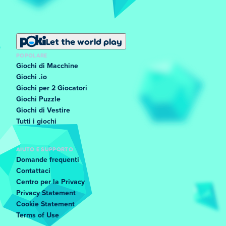
Let the world play
POPOLARE
Giochi di Macchine
Giochi .io
Giochi per 2 Giocatori
Giochi Puzzle
Giochi di Vestire
Tutti i giochi
AIUTO E SUPPORTO
Domande frequenti
Contattaci
Centro per la Privacy
Privacy Statement
Cookie Statement
Terms of Use