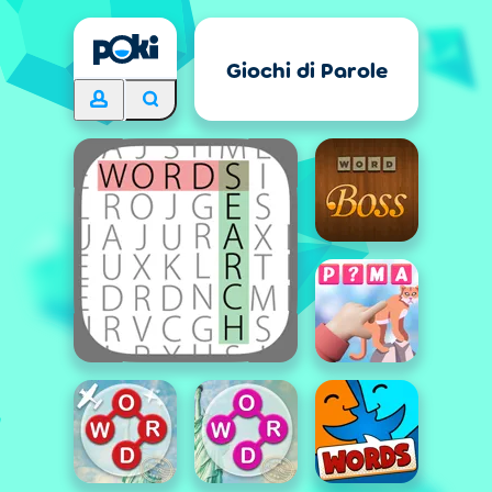
Giochi di Parole