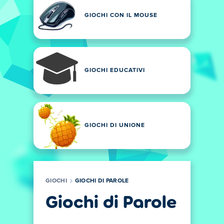
GIOCHI CON IL MOUSE
GIOCHI EDUCATIVI
GIOCHI DI UNIONE
GIOCHI
GIOCHI DI PAROLE
Giochi di Parole