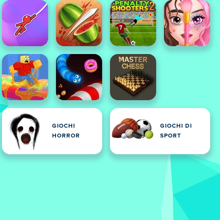
GIOCHI
GIOCHI DI
HORROR
SPORT