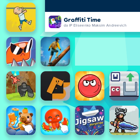
Graffiti Time
da IP Eliseenko Maksim Andreevich