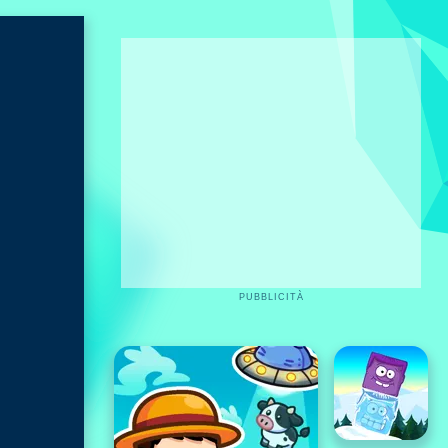
PUBBLICITÀ