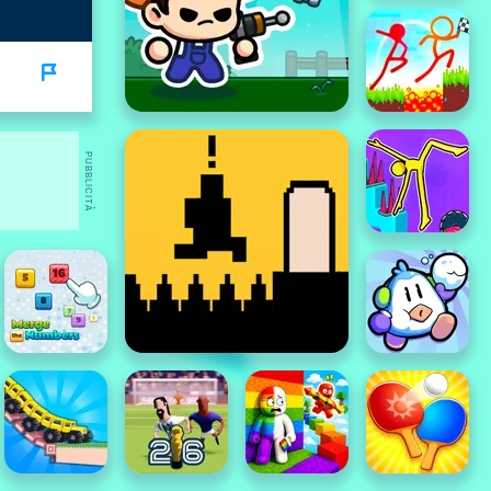
PUBBLICITÀ