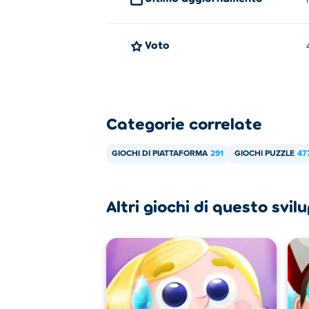
Voto
Categorie correlate
GIOCHI DI PIATTAFORMA
291
GIOCHI PUZZLE
47
Altri giochi di questo svi