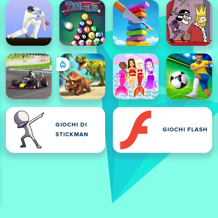
GIOCHI DI
GIOCHI FLASH
STICKMAN