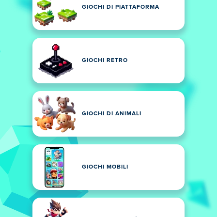
GIOCHI DI PIATTAFORMA
GIOCHI RETRO
GIOCHI DI ANIMALI
GIOCHI MOBILI