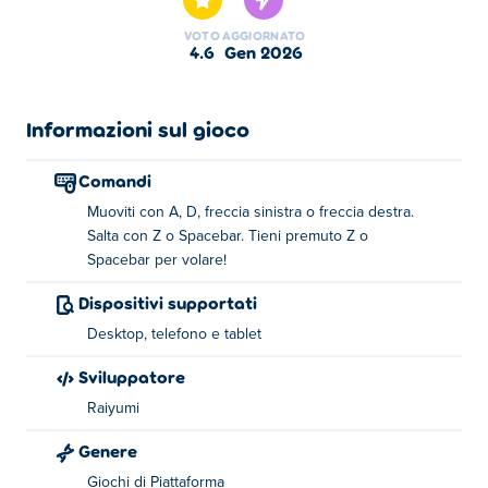
insidiose e ostacoli difficili. Muoviti, salta e sbatti le ali
VOTO
AGGIORNATO
per sopravvivere a pericoli mortali, mettendo alla prova i
4.6
gen 2026
tuoi riflessi e la tua rapidità decisionale a ogni angolo.
Può sembrare carino, ma questo viaggio non sarà facile!
Pronto a guidare Cat Bird in sicurezza attraverso il suo
Informazioni sul gioco
mondo pericoloso?
Comandi
Come si gioca a Cat Bird?
Muoviti con A, D, freccia sinistra o freccia destra.
Salta con Z o Spacebar. Tieni premuto Z o
Sposta: A/D o i tasti freccia sinistra e destra
Spacebar per volare!
Salta: Z o barra spaziatrice
Dispositivi supportati
Vola: tieni premuto Z o la barra spaziatrice
Desktop, telefono e tablet
Chi ha creato Cat Bird?
Sviluppatore
Raiyumi
Cat Bird è stato creato da Raiyumi. Gioca agli altri loro
giochi su Poki: boost-buddies!
Genere
Giochi di Piattaforma
Come posso giocare a Cat Bird gratuitamente?