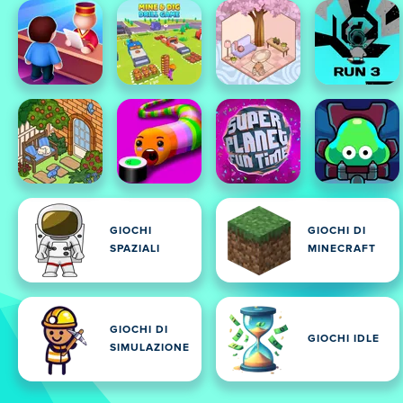
GIOCHI
GIOCHI DI
SPAZIALI
MINECRAFT
GIOCHI DI
GIOCHI IDLE
SIMULAZIONE