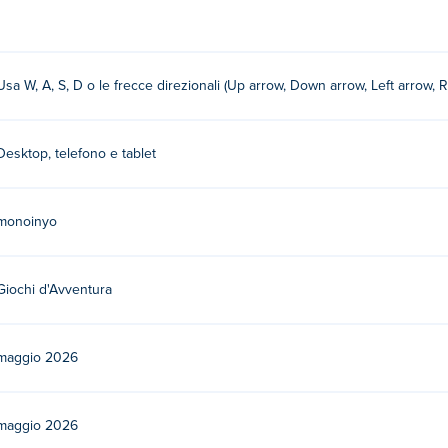
joystick.
Usa W, A, S, D o le frecce direzionali (Up arrow, Down arrow, Left arrow, 
ioca agli altri loro giochi su Poki:
Dino Miner
,
Jigsaw Gems
E
R
her gratuitamente?
Desktop, telefono e tablet
te su Poki.
monoinyo
dispositivi mobili e desktop?
ter e sui dispositivi mobili come telefoni e tablet.
Giochi d'Avventura
maggio 2026
maggio 2026