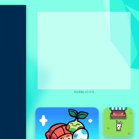
PUBBLICITÀ