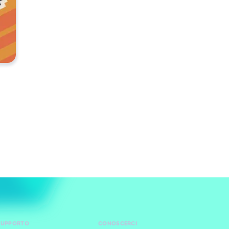
 SUPPORTO
CONOSCERCI