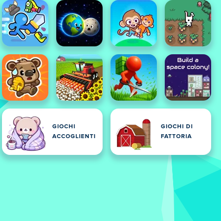
GIOCHI
GIOCHI DI
ACCOGLIENTI
FATTORIA