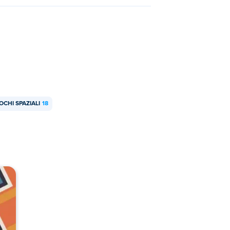
OCHI SPAZIALI
18