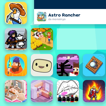
Astro Rancher
da monoinyo