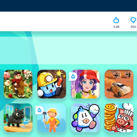
3.8K
550