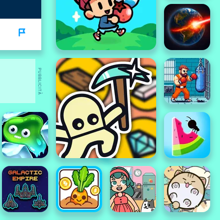
PUBBLICITÀ