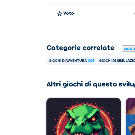
Voto
Categorie correlate
MOSTR
GIOCHI D'AVVENTURA
305
GIOCHI DI SIMULAZI
Altri giochi di questo svi