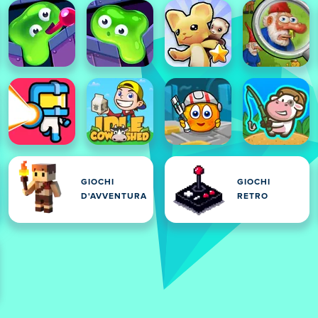
GIOCHI
GIOCHI
D'AVVENTURA
RETRO