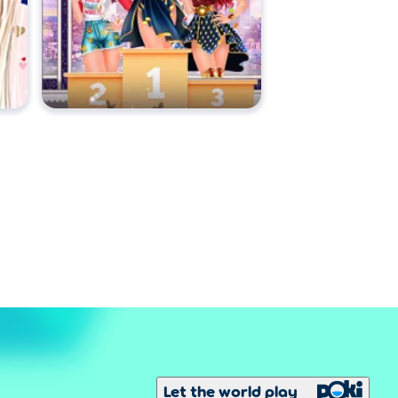
Let the world play