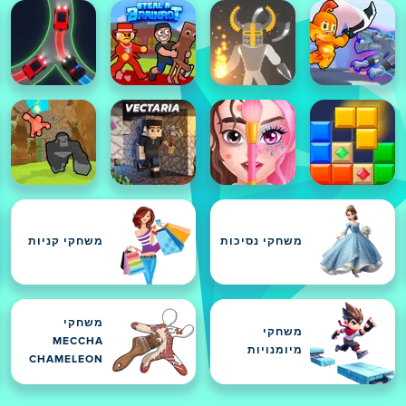
משחקי נסיכות
משחקי קניות
משחקי
משחקי
MECCHA
מיומנויות
CHAMELEON