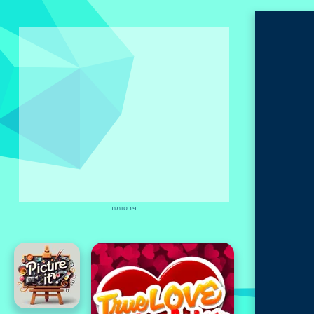
פרסומת