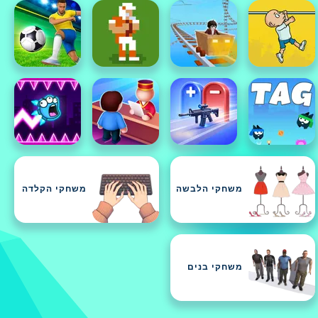
משחקי הלבשה
משחקי הקלדה
משחקי בנים