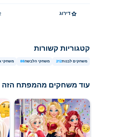
דירוג
4.2 
קטגוריות קשורות
משחקים לבנות
212
משחקי הלבשה
88
משחקי א
עוד משחקים מהמפתח הזה