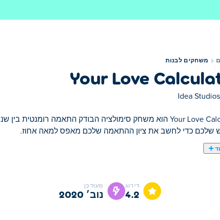
משחקים לבנות
Your Love Calcula
Idea Studios
Your Love Calculator הוא משחק סימולציה הבודק התאמה רומנטית
שלכם כדי לחשב את ציון ההתאמה שלכם מאפס למאה אחוז.
ד
דירוג
מְעוּדכָּן
4.2
נוב׳ 2020