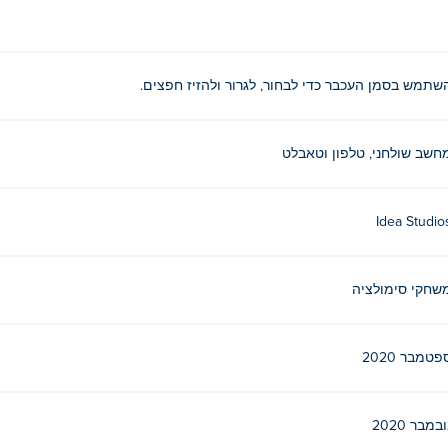
שתמש בסמן העכבר כדי לבחור, לגרור ולהזיז חפצים.
חשב שולחני, טלפון וטאבלט
Idea Studio
שחקי סימולציה
פטמבר 2020
ובמבר 2020