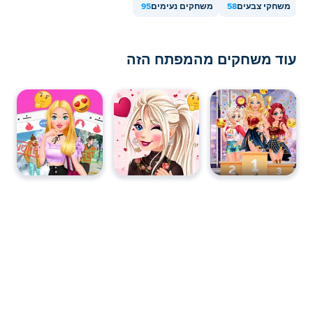
משחקי צבעים
58
משחקים נעימים
95
עוד משחקים מהמפתח הזה