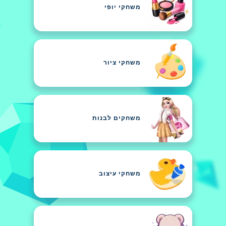
משחקי יופי
משחקי ציור
משחקים לבנות
משחקי עיצוב