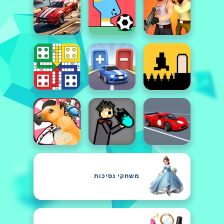
משחקי נסיכות