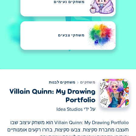
משחקים נעימים
משחקי צבעים
משחקים
משחקים לבנות
Villain Quinn: My Drawing
Portfolio
על ידי
Idea Studios
Villain Quinn: My Drawing Portfolio הוא משחק עיצוב שבו
תעצבו מחברת סקיצות. צבעו סקיצות, בחרו רקעים אומנותיים