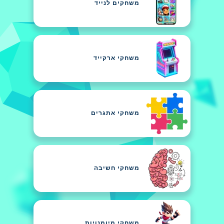
משחקים לנייד
משחקי ארקייד
משחקי אתגרים
משחקי חשיבה
משחקי מיומנויות