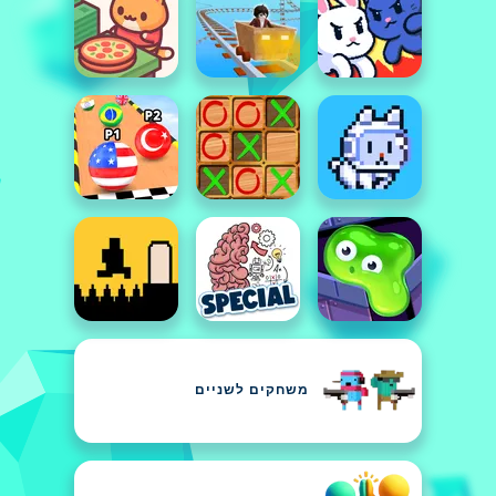
משחקים לשניים