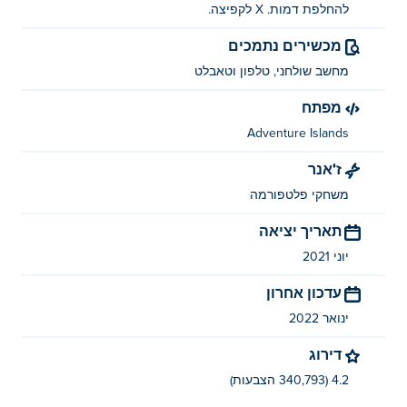
להחלפת דמות. X לקפיצה.
מכשירים נתמכים
מחשב שולחני, טלפון וטאבלט
מפתח
Adventure Islands
ז'אנר
משחקי פלטפורמה
תאריך יציאה
יוני 2021
עדכון אחרון
ינואר 2022
דירוג
4.2 (340,793 הצבעות)