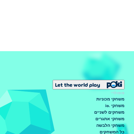
Let the world play
פופולרי
משחקי מכוניות
משחקי .io
משחקים לשניים
משחקי אתגרים
משחקי הלבשה
כל המשחקים