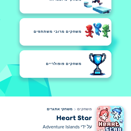
משחקים מרובי משתתפים
משחקים פופולריים
משחקים
משחקי אתגרים
Heart Star
על ידי
Adventure Islands