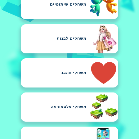
משחקים שיתופיים
משחקים לבנות
משחקי אהבה
משחקי פלטפורמה