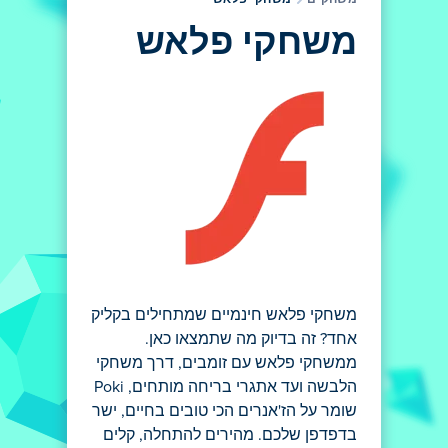
משחקים
משחקי פלאש
משחקי פלאש
משחקי פלאש חינמיים שמתחילים בקליק
אחד? זה בדיוק מה שתמצאו כאן.
ממשחקי פלאש עם זומבים, דרך משחקי
הלבשה ועד אתגרי בריחה מותחים, Poki
שומר על הז'אנרים הכי טובים בחיים, ישר
בדפדפן שלכם. מהירים להתחלה, קלים