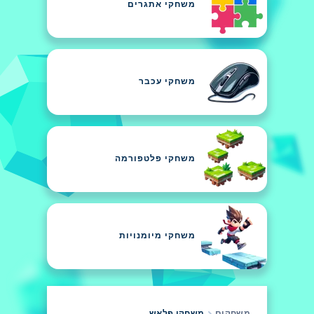
משחקי אתגרים
משחקי עכבר
משחקי פלטפורמה
משחקי מיומנויות