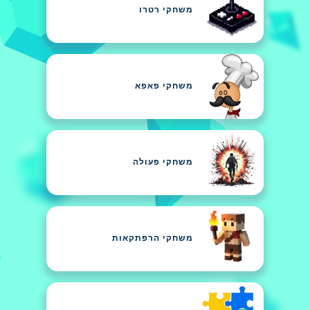
משחקי רטרו
משחקי פאפא
משחקי פעולה
משחקי הרפתקאות