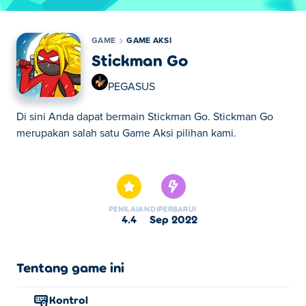
GAME
GAME AKSI
Stickman Go
PEGASUS
Di sini Anda dapat bermain Stickman Go. Stickman Go
merupakan salah satu Game Aksi pilihan kami.
Di sini Anda dapat bermain Stickman Go. Stickman Go
merupakan salah satu Game Aksi pilihan kami.
PENILAIAN
DIPERBARUI
4.4
Sep 2022
Tentang game ini
Kontrol