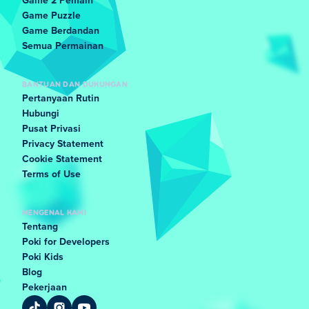
Game 2 Pemain
Game Puzzle
Game Berdandan
Semua Permainan
BANTUAN DAN DUKUNGAN
Pertanyaan Rutin
Hubungi
Pusat Privasi
Privacy Statement
Cookie Statement
Terms of Use
MENGENAL KAMI
Tentang
Poki for Developers
Poki Kids
Blog
Pekerjaan