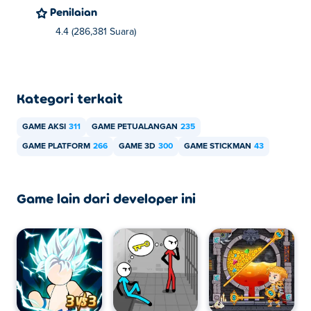
Penilaian
4.4 (286,381 Suara)
Kategori terkait
GAME AKSI
311
GAME PETUALANGAN
235
GAME PLATFORM
266
GAME 3D
300
GAME STICKMAN
43
Game lain dari developer ini