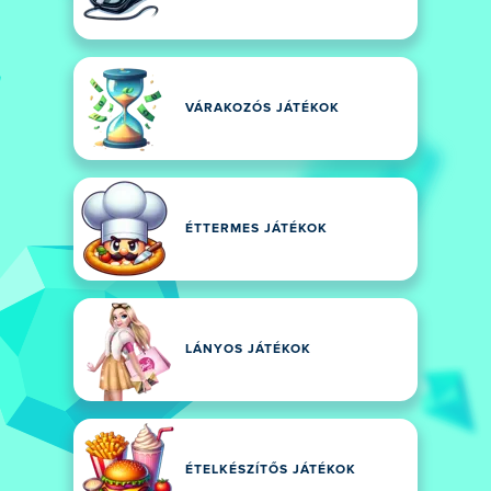
VÁRAKOZÓS JÁTÉKOK
ÉTTERMES JÁTÉKOK
LÁNYOS JÁTÉKOK
ÉTELKÉSZÍTŐS JÁTÉKOK