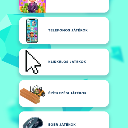
TELEFONOS JÁTÉKOK
KLIKKELŐS JÁTÉKOK
ÉPÍTKEZÉSI JÁTÉKOK
EGÉR JÁTÉKOK