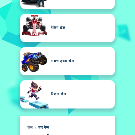
रेसिंग खेल
राक्षस ट्रक खेल
स्किल खेल
खेल
कार गेम्स