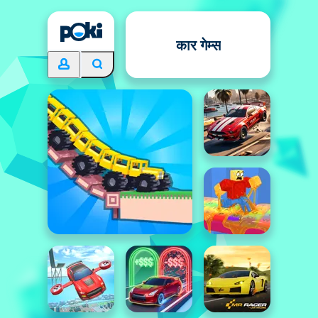
कार गेम्स