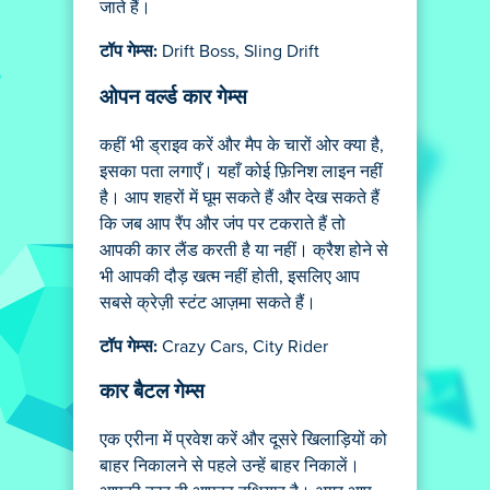
जाते हैं।
टॉप गेम्स:
Drift Boss, Sling Drift
ओपन वर्ल्ड कार गेम्स
कहीं भी ड्राइव करें और मैप के चारों ओर क्या है,
इसका पता लगाएँ। यहाँ कोई फ़िनिश लाइन नहीं
है। आप शहरों में घूम सकते हैं और देख सकते हैं
कि जब आप रैंप और जंप पर टकराते हैं तो
आपकी कार लैंड करती है या नहीं। क्रैश होने से
भी आपकी दौड़ खत्म नहीं होती, इसलिए आप
सबसे क्रेज़ी स्टंट आज़मा सकते हैं।
टॉप गेम्स:
Crazy Cars, City Rider
कार बैटल गेम्स
एक एरीना में प्रवेश करें और दूसरे खिलाड़ियों को
बाहर निकालने से पहले उन्हें बाहर निकालें।