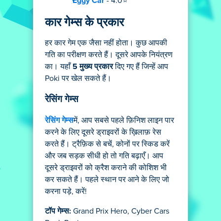
Eggy Car
- 4.0⭐
कार गेम्स के प्रकार
हर कार गेम एक जैसा नहीं होता। कुछ आपकी
गति का परीक्षण करते हैं। दूसरे आपके नियंत्रण
का। यहाँ
5 मुख्य प्रकार
दिए गए हैं जिन्हें आप
Poki पर खेल सकते हैं।
रेसिंग गेम्स
रेसिंग गेम्स
में, आप सबसे पहले फ़िनिश लाइन पार
करने के लिए दूसरे ड्राइवरों के ख़िलाफ़ रेस
करते हैं। ट्रैफ़िक से बचें, कोनों पर स्किड करें
और जब सड़क सीधी हो तो गति बढ़ाएँ। आप
दूसरे ड्राइवरों को क्रैश कराने की कोशिश भी
कर सकते हैं। पहले स्थान पर आने के लिए जो
करना पड़े, करें!
टॉप गेम्स:
Grand Prix Hero, Cyber Cars