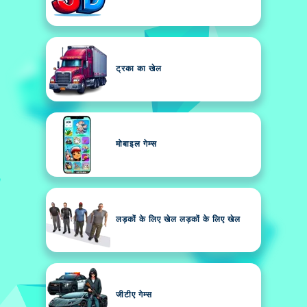
ट्रका का खेल
मोबाइल गेम्स
लड़कों के लिए खेल लड़कों के लिए खेल
जीटीए गेम्स