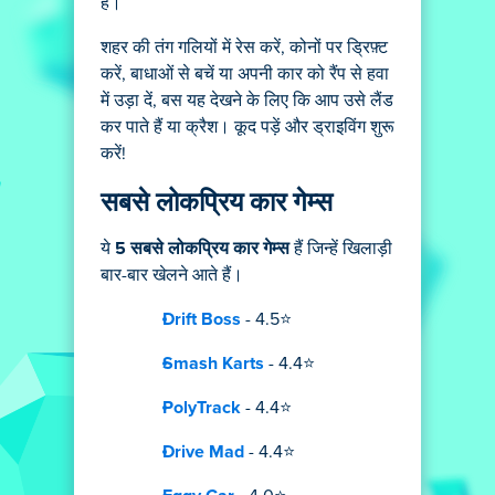
हैं।
शहर की तंग गलियों में रेस करें, कोनों पर ड्रिफ़्ट
करें, बाधाओं से बचें या अपनी कार को रैंप से हवा
में उड़ा दें, बस यह देखने के लिए कि आप उसे लैंड
कर पाते हैं या क्रैश। कूद पड़ें और ड्राइविंग शुरू
करें!
सबसे लोकप्रिय कार गेम्स
ये
5 सबसे लोकप्रिय कार गेम्स
हैं जिन्हें खिलाड़ी
बार-बार खेलने आते हैं।
Drift Boss
- 4.5⭐
Smash Karts
- 4.4⭐
PolyTrack
- 4.4⭐
Drive Mad
- 4.4⭐