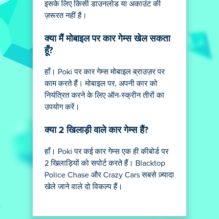
इसके लिए किसी डाउनलोड या अकाउंट की
ज़रूरत नहीं है।
क्या मैं मोबाइल पर कार गेम्स खेल सकता
हूँ?
हाँ। Poki पर कार गेम्स मोबाइल ब्राउज़र पर
काम करते हैं। मोबाइल पर, अपनी कार को
नियंत्रित करने के लिए ऑन-स्क्रीन तीरों का
उपयोग करें।
क्या 2 खिलाड़ी वाले कार गेम्स हैं?
हाँ। Poki पर कई कार गेम्स एक ही कीबोर्ड पर
2 खिलाड़ियों को सपोर्ट करते हैं। Blacktop
Police Chase और Crazy Cars सबसे ज़्यादा
खेले जाने वाले दो विकल्प हैं।