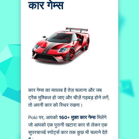
कार गेम्स
कार गेम्स का मतलब है तेज़ चलाना और जब
ट्रैक मुश्किल हो जाए और चीज़ें गड़बड़ होने लगें,
तो अपनी कार को स्थिर रखना।
Poki पर, आपको
160+ मुफ़्त कार गेम्स
मिलेंगे
जो आपको एक पुरानी खटारा कार से लेकर एक
सुपरचार्ज्ड स्पोर्ट्स कार तक कुछ भी चलाने देते