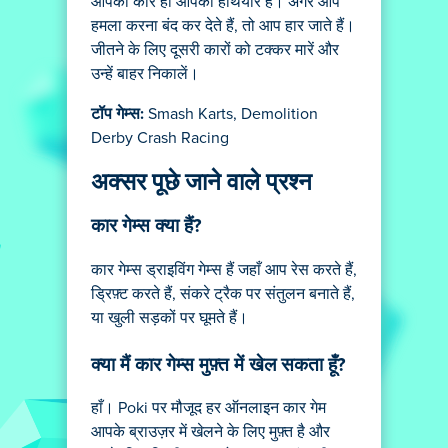
आपकी कार ही आपका हथियार है। अगर आप
हमला करना बंद कर देते हैं, तो आप हार जाते हैं।
जीतने के लिए दूसरी कारों को टक्कर मारें और
उन्हें बाहर निकालें।
टॉप गेम्स:
Smash Karts, Demolition
Derby Crash Racing
अक्सर पूछे जाने वाले प्रश्न
कार गेम्स क्या हैं?
कार गेम्स ड्राइविंग गेम्स हैं जहाँ आप रेस करते हैं,
ड्रिफ़्ट करते हैं, संकरे ट्रैक पर संतुलन बनाते हैं,
या खुली सड़कों पर घूमते हैं।
क्या मैं कार गेम्स मुफ़्त में खेल सकता हूँ?
हाँ। Poki पर मौजूद हर ऑनलाइन कार गेम
आपके ब्राउज़र में खेलने के लिए मुफ़्त है और