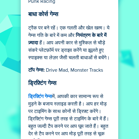
Punk Racing
बाधा कोर्स गेम्स
ट्रैक पर बने रहें। एक गलती और खेल खत्म। ये
गेम्स गति के बारे में कम और
नियंत्रण के बारे में
ज़्यादा
हैं। आप अपनी कार से मुश्किल से चौड़े
संकरे प्लेटफ़ॉर्म पर ड्राइव करेंगे या झूलते हुए
स्पाइक्स या लेज़र जैसी चलती बाधाओं से बचेंगे।
टॉप गेम्स:
Drive Mad, Monster Tracks
ड्रिफ़्टिंग गेम्स
ड्रिफ़्टिंग गेम्स
में, आपकी कार सामान्य रूप से
मुड़ने के बजाय स्लाइड करती है। आप हर मोड़
पर टाइमिंग के साथ कोनों से ड्रिफ़्ट करेंगे।
ड्रिफ़्टिंग गेम्स पूरी तरह से टाइमिंग के बारे में हैं।
बहुत जल्दी टैप करने पर आप घूम जाते हैं। बहुत
देर से टैप करने पर आप मोड़ पूरी तरह से चूक