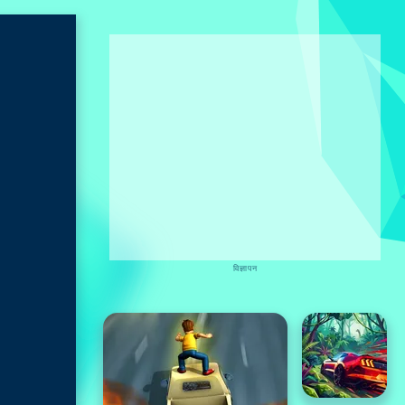
विज्ञापन