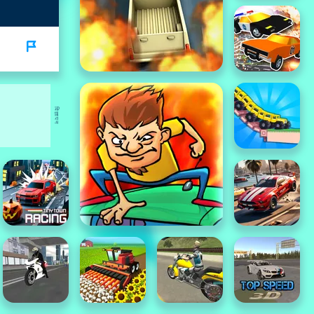
विज्ञापन