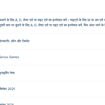
चलाने के लिए A, D, लेफ्ट एरो या राइट एरो का इस्तेमाल करें। नाइट्रो के लिए W या अप एरो
दूसरी कार पर कूदने के लिए A, D, लेफ्ट एरो या राइट एरो का इस्तेमाल करें, फिर अंदर जाने क
डेस्कटॉप, फ़ोन और टैबलेट
Serius Games
ड्राइविंग गेम्स
सितंबर 2021