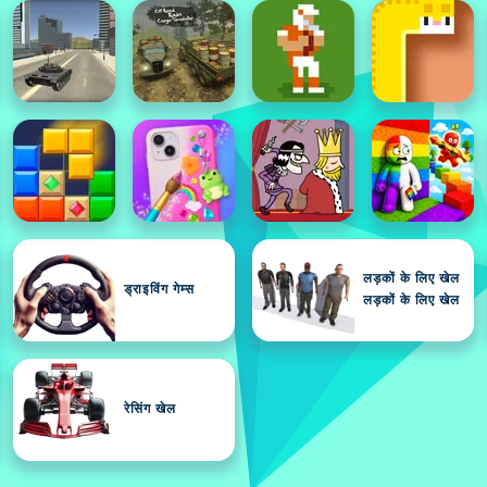
लड़कों के लिए खेल
ड्राइविंग गेम्स
लड़कों के लिए खेल
रेसिंग खेल