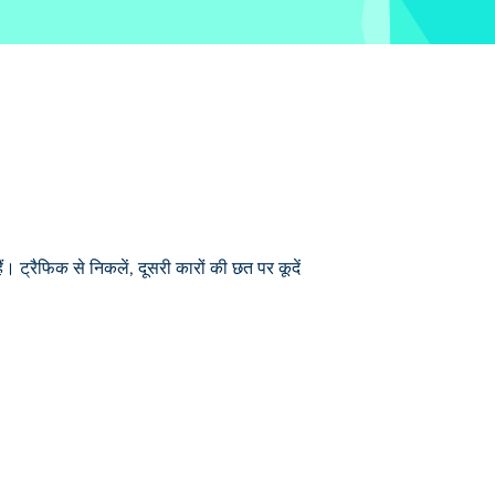
ं। ट्रैफिक से निकलें, दूसरी कारों की छत पर कूदें