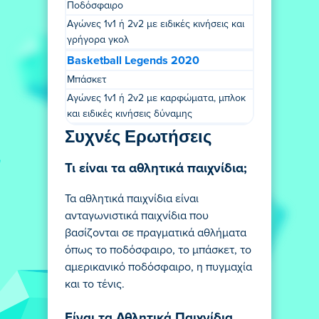
Ποδόσφαιρο
Αγώνες 1v1 ή 2v2 με ειδικές κινήσεις και
γρήγορα γκολ
Basketball Legends 2020
Μπάσκετ
Αγώνες 1v1 ή 2v2 με καρφώματα, μπλοκ
και ειδικές κινήσεις δύναμης
Συχνές Ερωτήσεις
Τι είναι τα αθλητικά παιχνίδια;
Τα αθλητικά παιχνίδια είναι
ανταγωνιστικά παιχνίδια που
βασίζονται σε πραγματικά αθλήματα
όπως το ποδόσφαιρο, το μπάσκετ, το
αμερικανικό ποδόσφαιρο, η πυγμαχία
και το τένις.
Είναι τα Αθλητικά Παιχνίδια