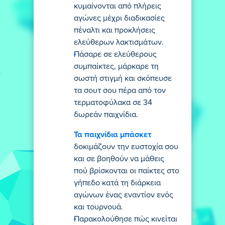
κυμαίνονται από πλήρεις
αγώνες μέχρι διαδικασίες
πέναλτι και προκλήσεις
ελεύθερων λακτισμάτων.
Πάσαρε σε ελεύθερους
συμπαίκτες, μάρκαρε τη
σωστή στιγμή και σκόπευσε
τα σουτ σου πέρα από τον
τερματοφύλακα σε 34
δωρεάν παιχνίδια.
Τα παιχνίδια μπάσκετ
δοκιμάζουν την ευστοχία σου
και σε βοηθούν να μάθεις
πού βρίσκονται οι παίκτες στο
γήπεδο κατά τη διάρκεια
αγώνων ένας εναντίον ενός
και τουρνουά.
Παρακολούθησε πώς κινείται