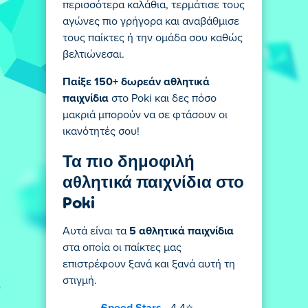
περισσότερα καλάθια, τερμάτισε τους
αγώνες πιο γρήγορα και αναβάθμισε
τους παίκτες ή την ομάδα σου καθώς
βελτιώνεσαι.
Παίξε 150+ δωρεάν αθλητικά
παιχνίδια
στο Poki και δες πόσο
μακριά μπορούν να σε φτάσουν οι
ικανότητές σου!
Τα πιο δημοφιλή
αθλητικά παιχνίδια στο
Poki
Αυτά είναι τα
5 αθλητικά παιχνίδια
στα οποία οι παίκτες μας
επιστρέφουν ξανά και ξανά αυτή τη
στιγμή.