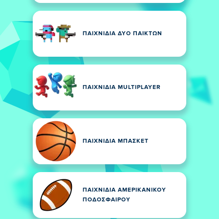
ΠΑΙΧΝΊΔΙΑ ΔΥΟ ΠΑΙΚΤΏΝ
ΠΑΙΧΝΊΔΙΑ MULTIPLAYER
ΠΑΙΧΝΊΔΙΑ ΜΠΆΣΚΕΤ
ΠΑΙΧΝΊΔΙΑ ΑΜΕΡΙΚΆΝΙΚΟΥ
ΠΟΔΟΣΦΑΊΡΟΥ