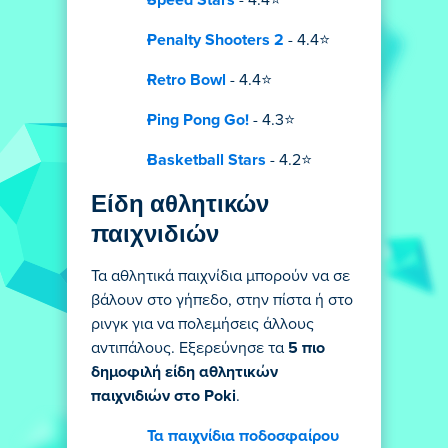
Speed Stars
- 4.4⭐
Penalty Shooters 2
- 4.4⭐
Retro Bowl
- 4.4⭐
Ping Pong Go!
- 4.3⭐
Basketball Stars
- 4.2⭐
Είδη αθλητικών
παιχνιδιών
Τα αθλητικά παιχνίδια μπορούν να σε
βάλουν στο γήπεδο, στην πίστα ή στο
ρινγκ για να πολεμήσεις άλλους
αντιπάλους. Εξερεύνησε τα
5 πιο
δημοφιλή είδη αθλητικών
παιχνιδιών στο Poki
.
Τα παιχνίδια ποδοσφαίρου