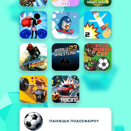
ΠΑΙΧΝΊΔΙΑ ΠΟΔΟΣΦΑΙΡΟΥ