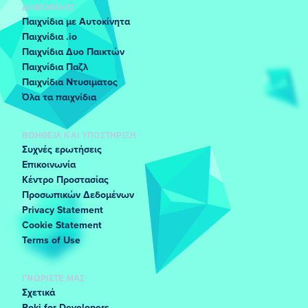
ΔΗΜΟΦΙΛΉΣ
Παιχνίδια με Αυτοκίνητα
Παιχνίδια .io
Παιχνίδια Δυο Παικτών
Παιχνίδια Παζλ
Παιχνίδια Ντυσιματος
Όλα τα παιχνίδια
ΒΟΉΘΕΙΑ ΚΑΙ ΥΠΟΣΤΉΡΙΞΗ
Συχνές ερωτήσεις
Επικοινωνία
Κέντρο Προστασίας
Προσωπικών Δεδομένων
Privacy Statement
Cookie Statement
Terms of Use
ΓΝΩΡΊΣΤΕ ΜΑΣ
Σχετικά