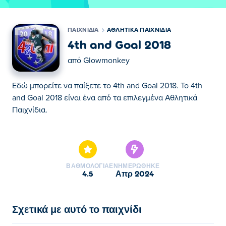
ΠΑΙΧΝΊΔΙΑ
ΑΘΛΗΤΙΚΆ ΠΑΙΧΝΊΔΙΑ
4th and Goal 2018
από
Glowmonkey
Εδώ μπορείτε να παίξετε το 4th and Goal 2018. Το 4th
and Goal 2018 είναι ένα από τα επιλεγμένα Αθλητικά
Παιχνίδια.
Εδώ μπορείτε να παίξετε το 4th and Goal 2018. Το 4th
and Goal 2018 είναι ένα από τα επιλεγμένα Αθλητικά
Παιχνίδια.
ΒΑΘΜΟΛΟΓΊΑ
ΕΝΗΜΕΡΏΘΗΚΕ
4.5
Απρ 2024
Σχετικά με αυτό το παιχνίδι