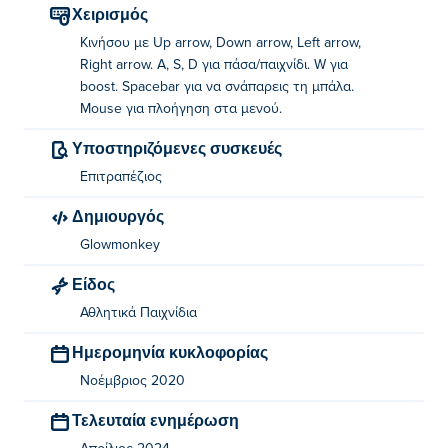
Χειρισμός
Κινήσου με Up arrow, Down arrow, Left arrow,
Right arrow. A, S, D για πάσα/παιχνίδι. W για
boost. Spacebar για να σνάπαρεις τη μπάλα.
Mouse για πλοήγηση στα μενού.
Υποστηριζόμενες συσκευές
Επιτραπέζιος
Δημιουργός
Glowmonkey
Είδος
Αθλητικά Παιχνίδια
Ημερομηνία κυκλοφορίας
Νοέμβριος 2020
Τελευταία ενημέρωση