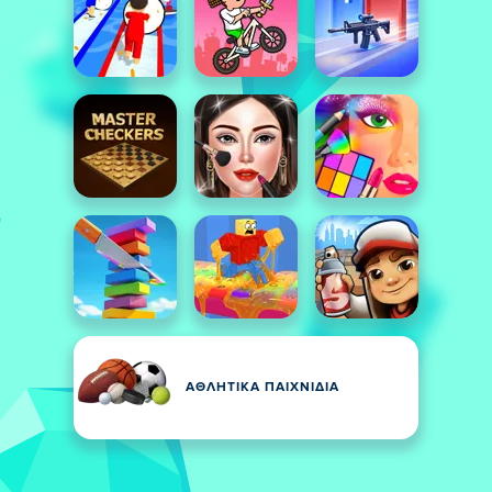
ΑΘΛΗΤΙΚΆ ΠΑΙΧΝΊΔΙΑ