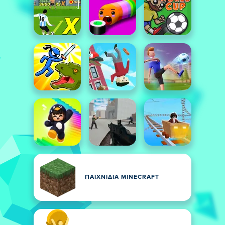
ΠΑΙΧΝΙΔΙΑ MINECRAFT