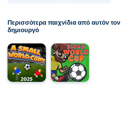
υπολογιστή σας και σε κινητές συσκευές όπως
τηλέφωνα και tablet.
Περισσότερα παιχνίδια από αυτόν τον
Μπορώ να παίξω το A Small World Cup 2 με
δημιουργό
τον φίλο μου;
Ναί! Το Small World Cup 2 είναι ένα παιχνίδι για έναν ή
περισσότερους παίκτες σε τοπικό επίπεδο, ώστε να
μπορείτε να παίξετε με τον φίλο σας στην ίδια συσκευή!