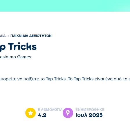
ΔΙΑ
ΠΑΙΧΝΊΔΙΑ ΔΕΞΙΟΤΉΤΩΝ
p Tricks
esinimo Games
πορείτε να παίξετε το Tap Tricks. Το Tap Tricks είναι ένα από τ
 Tap Tricks είναι ένα από τα επιλεγμένα Παιχνίδια Δεξιοτήτων.
ΒΑΘΜΟΛΟΓΊΑ
ΕΝΗΜΕΡΏΘΗΚΕ
4.2
Ιουλ 2025