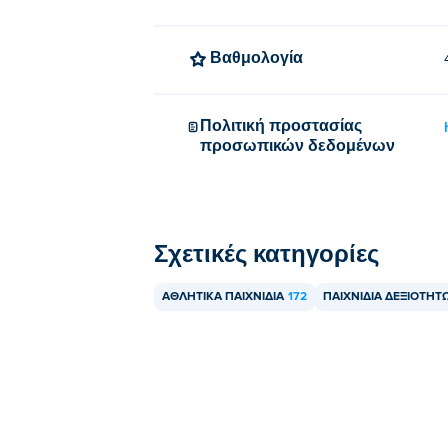
Βαθμολογία
Πολιτική προστασίας
προσωπικών δεδομένων
Σχετικές κατηγορίες
ΑΘΛΗΤΙΚΆ ΠΑΙΧΝΊΔΙΑ
172
ΠΑΙΧΝΊΔΙΑ ΔΕΞΙΟΤΉΤ