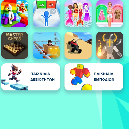
ΠΑΙΧΝΊΔΙΑ
ΠΑΙΧΝΊΔΙΑ
ΗΣ
ΔΕΞΙΟΤΉΤΩΝ
ΕΜΠΟΔΊΩΝ