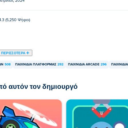
Απρίλιος 2024
4.3 (5,250 Ψήφοι)
Ε ΠΕΡΙΣΣΌΤΕΡΑ
ΩΝ
508
ΠΑΙΧΝΊΔΙΑ ΠΛΑΤΦΌΡΜΑΣ
292
ΠΑΙΧΝΊΔΙΑ ARCADE
296
ΠΑΙΧΝΊΔΙ
πό αυτόν τον δημιουργό