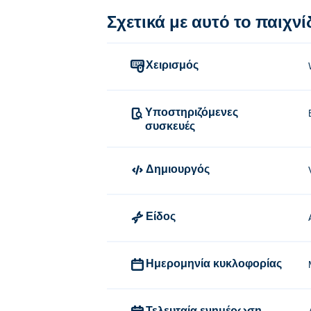
Πώς να παίξετε We Skate;
Σχετικά με αυτό το παιχνί
Μετάβαση: W, πλήκτρο βέλους πρ
Χειρισμός
Ποιος δημιούργησε το We Skate;
Το We Skate δημιουργείται από την Venturo
Υποστηριζόμενες
συσκευές
Πώς μπορώ να παίξω το We Skat
Μπορείτε να παίξετε το We Skate δωρεάν 
Δημιουργός
Μπορώ να παίξω We Skate σε κινη
Είδος
Το We Skate μπορεί να παιχτεί στον υπολ
Ημερομηνία κυκλοφορίας
Τελευταία ενημέρωση