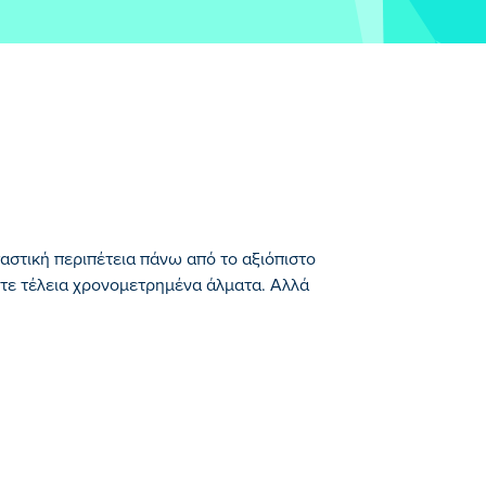
παστική περιπέτεια πάνω από το αξιόπιστο
ετε τέλεια χρονομετρημένα άλματα. Αλλά
όπιστο skateboard σας! Κατακτήστε την
α πουλιά που πετούν που μπορεί να σας
ισχυρές αναβαθμίσεις. Ετοιμαστείτε να