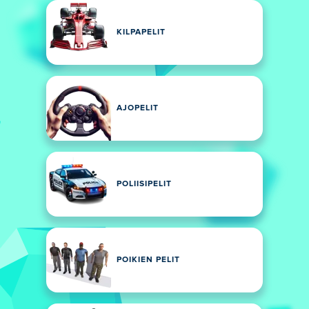
KILPAPELIT
AJOPELIT
POLIISIPELIT
POIKIEN PELIT