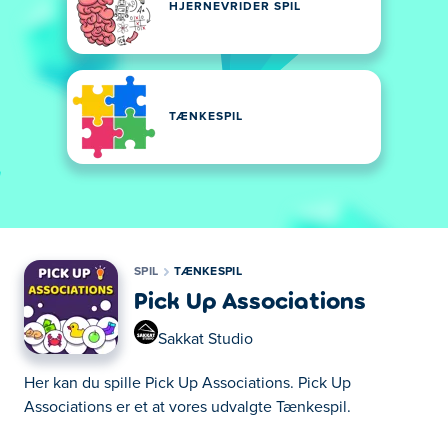
HJERNEVRIDER SPIL
TÆNKESPIL
SPIL
TÆNKESPIL
Pick Up Associations
Sakkat Studio
Her kan du spille Pick Up Associations. Pick Up
Associations er et at vores udvalgte Tænkespil.
Her kan du spille Pick Up Associations. Pick Up