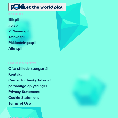
Let the world play
POPULÆR
Bilspil
.io-spil
2 Player-spil
Tænkespil
Påklædningsspil
Alle spil
HJÆLP OG STØTTE
Ofte stillede spørgsmål
Kontakt
Center for beskyttelse af
personlige oplysninger
Privacy Statement
Cookie Statement
Terms of Use
LÆR OS AT KENDE