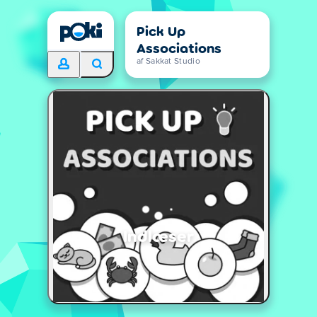
Pick Up
Associations
af Sakkat Studio
Indlæser