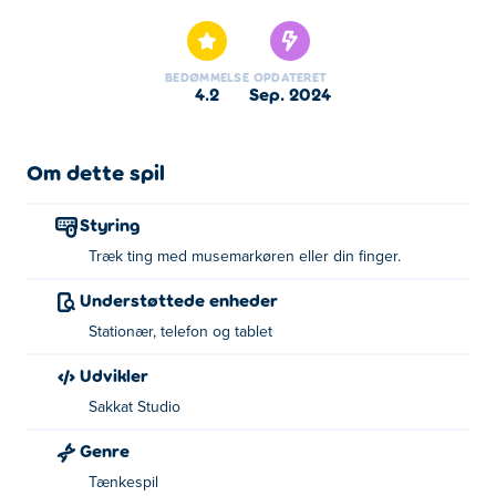
Associations er et at vores udvalgte Tænkespil.
BEDØMMELSE
OPDATERET
4.2
sep. 2024
Om dette spil
Styring
Træk ting med musemarkøren eller din finger.
Understøttede enheder
Stationær, telefon og tablet
Udvikler
Sakkat Studio
Genre
Tænkespil