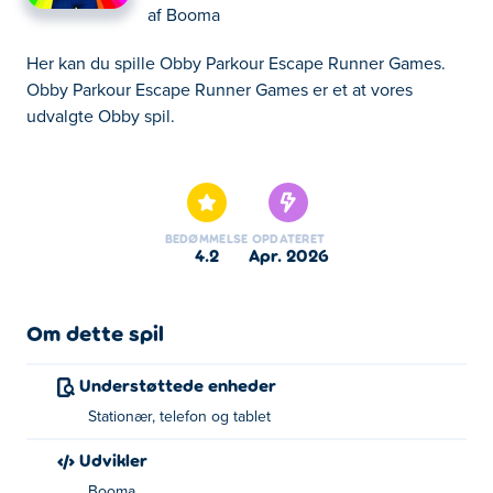
af
Booma
Her kan du spille Obby Parkour Escape Runner Games.
Obby Parkour Escape Runner Games er et at vores
udvalgte Obby spil.
Her kan du spille Obby Parkour Escape Runner Games.
Obby Parkour Escape Runner Games er et at vores
udvalgte Obby spil.
BEDØMMELSE
OPDATERET
4.2
apr. 2026
Om dette spil
Understøttede enheder
Stationær, telefon og tablet
Udvikler
Booma