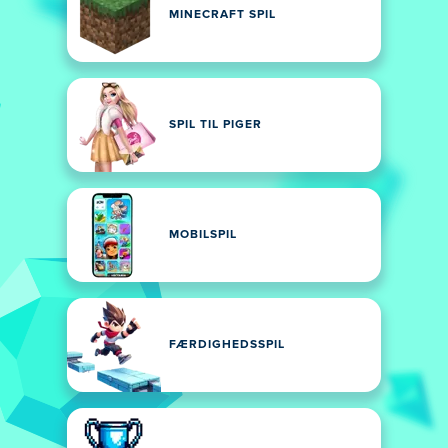
MINECRAFT SPIL
SPIL TIL PIGER
MOBILSPIL
FÆRDIGHEDSSPIL