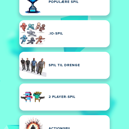
POPULÆRE SPIL
.IO-SPIL
SPIL TIL DRENGE
2 PLAYER-SPIL
ACTIONSPIL