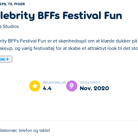
SPIL TIL PIGER
lebrity BFFs Festival Fun
a Studios
ity BFFs Festival Fun er et skønhedsspil om at klæde dukker på t
akeup, og vælg festivaltøj for at skabe et attraktivt look til det st
ERE
un. Celebrity BFFs Festival Fun er et at vores udvalgte Spil til pi
BEDØMMELSE
OPDATERET
4.4
nov. 2020
Stationær, telefon og tablet