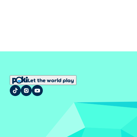
Let the world play