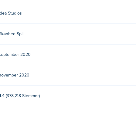
Idea Studios
Skønhed Spil
september 2020
november 2020
4.4 (378,218 Stemmer)