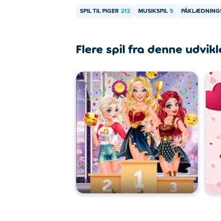
SPIL TIL PIGER
212
MUSIKSPIL
5
PÅKLÆDNINGS
Flere spil fra denne udvikl