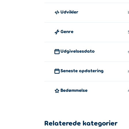
Udvikler
Genre
Udgivelsesdato
Seneste opdatering
Bedømmelse
Relaterede kategorier