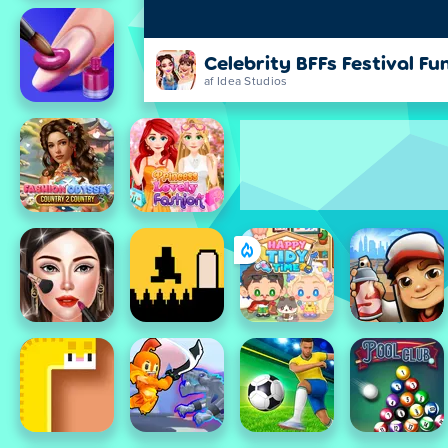
Celebrity BFFs Festival Fu
af Idea Studios