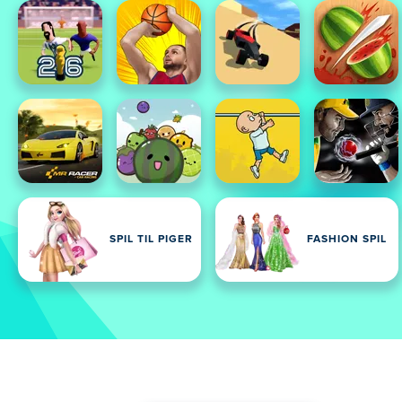
SPIL TIL PIGER
FASHION SPIL