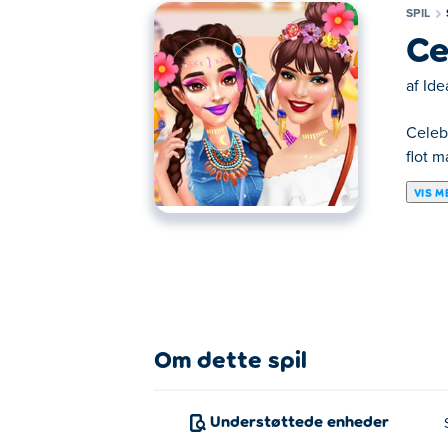
SPIL
Ce
af
Ide
Celebr
flot m
VIS M
Her kan du spille Celebrity BFFs Festival F
Om dette spil
Understøttede enheder