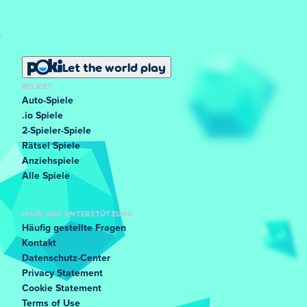
Let the world play
BELIEBT
Auto-Spiele
.io Spiele
2-Spieler-Spiele
Rätsel Spiele
Anziehspiele
Alle Spiele
HILFE UND UNTERSTÜTZUNG
Häufig gestellte Fragen
Kontakt
Datenschutz-Center
Privacy Statement
Cookie Statement
Terms of Use