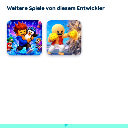
Weitere Spiele von diesem Entwickler