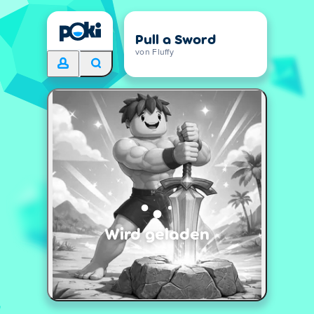
Pull a Sword
von Fluffy
Wird geladen