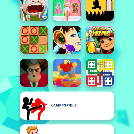
KAMPFSPIELE