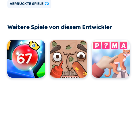
VERRÜCKTE SPIELE
72
Weitere Spiele von diesem Entwickler