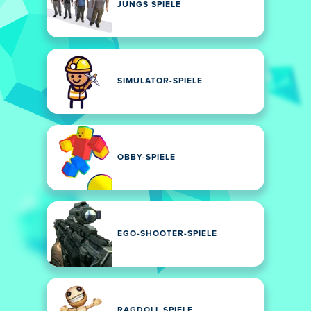
JUNGS SPIELE
SIMULATOR-SPIELE
OBBY-SPIELE
EGO-SHOOTER-SPIELE
RAGDOLL SPIELE