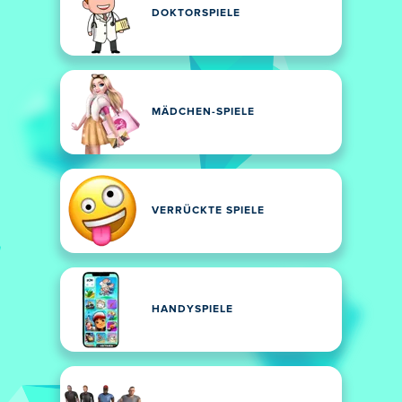
DOKTORSPIELE
MÄDCHEN-SPIELE
VERRÜCKTE SPIELE
HANDYSPIELE