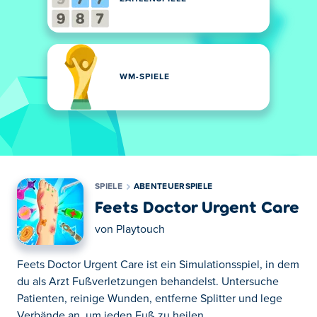
WM-SPIELE
SPIELE
ABENTEUERSPIELE
Feets Doctor Urgent Care
von
Playtouch
Feets Doctor Urgent Care ist ein Simulationsspiel, in dem
du als Arzt Fußverletzungen behandelst. Untersuche
Patienten, reinige Wunden, entferne Splitter und lege
Verbände an, um jeden Fuß zu heilen.