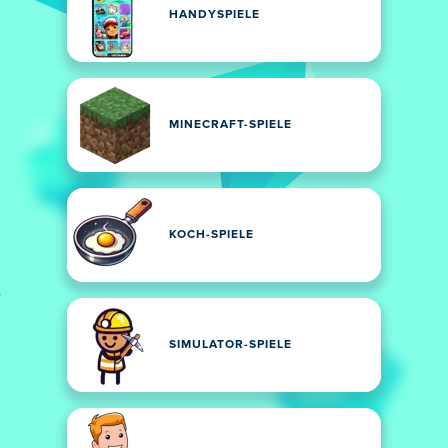
HANDYSPIELE
MINECRAFT-SPIELE
KOCH-SPIELE
SIMULATOR-SPIELE