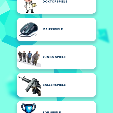
DOKTORSPIELE
MAUSSPIELE
JUNGS SPIELE
BALLERSPIELE
TOP SPIELE