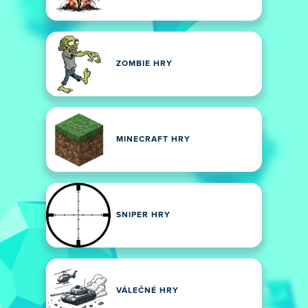
ZOMBIE HRY
MINECRAFT HRY
SNIPER HRY
VÁLEČNÉ HRY