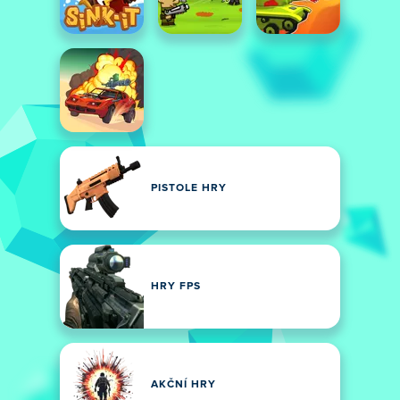
PISTOLE HRY
HRY FPS
AKČNÍ HRY