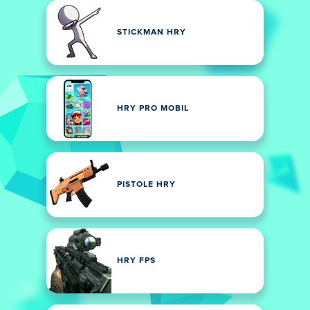
STICKMAN HRY
HRY PRO MOBIL
PISTOLE HRY
HRY FPS