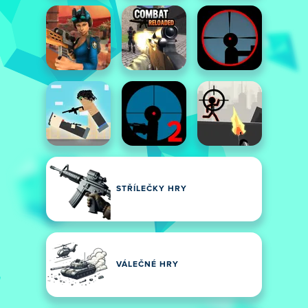
STŘÍLEČKY HRY
VÁLEČNÉ HRY