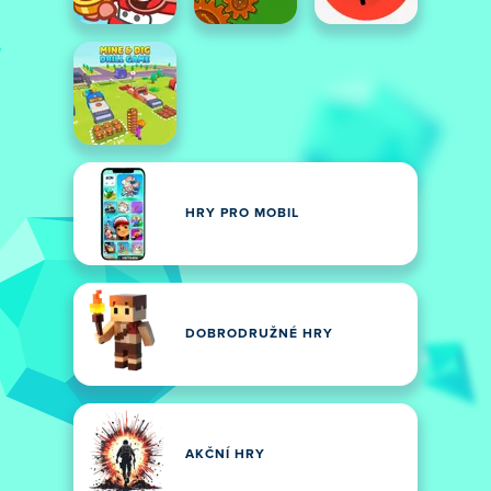
HRY PRO MOBIL
DOBRODRUŽNÉ HRY
AKČNÍ HRY