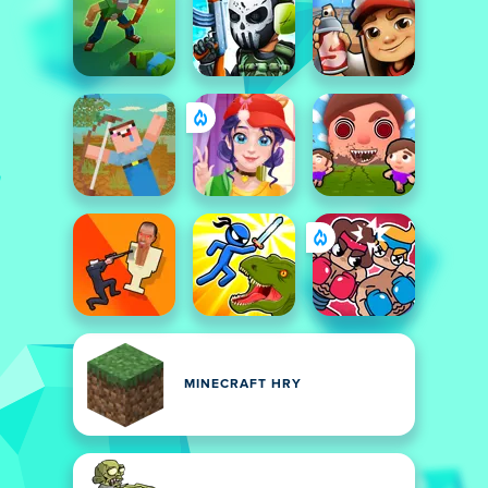
MINECRAFT HRY