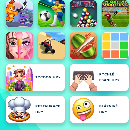
RYCHLÉ
TYCOON HRY
PSANÍ HRY
RESTAURACE
BLÁZNIVÉ
HRY
HRY