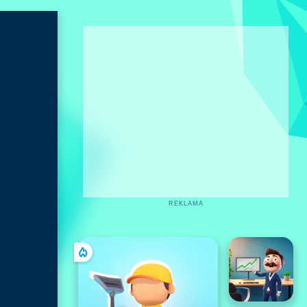
REKLAMA