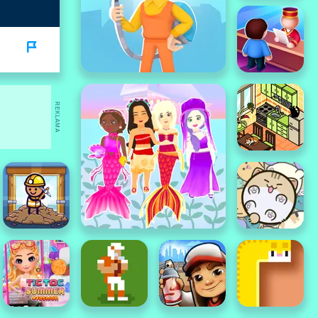
REKLAMA