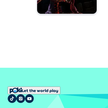
Let the world play