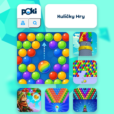
Kuličky Hry