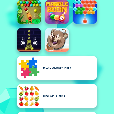
HLAVOLAMY HRY
MATCH 3 HRY