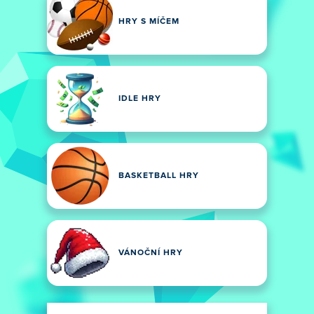
HRY S MÍČEM
IDLE HRY
BASKETBALL HRY
VÁNOČNÍ HRY