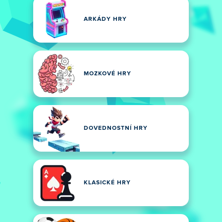
ARKÁDY HRY
MOZKOVÉ HRY
DOVEDNOSTNÍ HRY
KLASICKÉ HRY