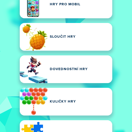
HRY PRO MOBIL
SLOUČIT HRY
DOVEDNOSTNÍ HRY
KULIČKY HRY