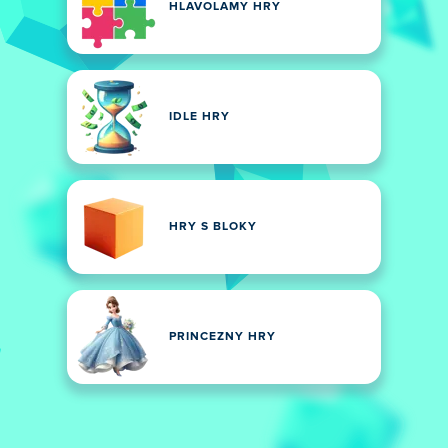
HLAVOLAMY HRY
IDLE HRY
HRY S BLOKY
PRINCEZNY HRY